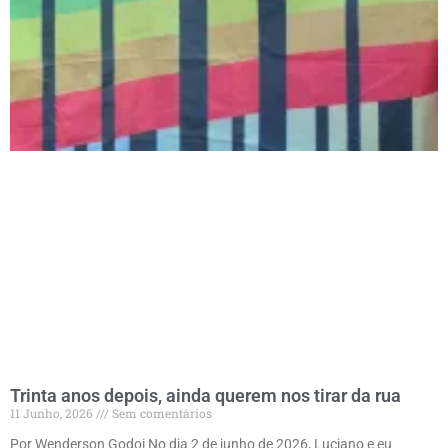
Trinta anos depois, ainda querem nos tirar da rua
11 Junho, 2026
Sem comentários
Por Wenderson Godoi No dia 2 de junho de 2026, Luciano e eu