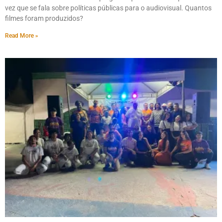
vez que se fala sobre políticas públicas para o audiovisual. Quantos
filmes foram produzidos?
Read More »