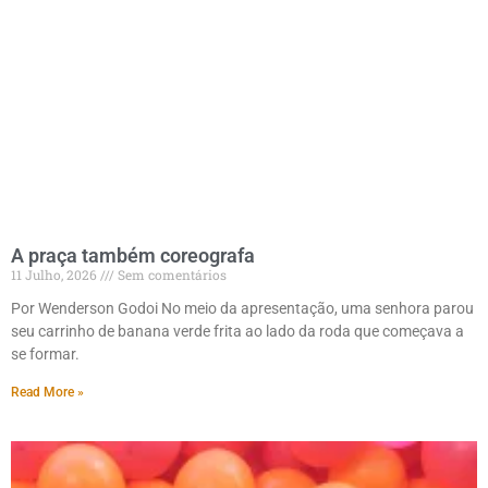
A praça também coreografa
11 Julho, 2026
Sem comentários
Por Wenderson Godoi No meio da apresentação, uma senhora parou
seu carrinho de banana verde frita ao lado da roda que começava a
se formar.
Read More »