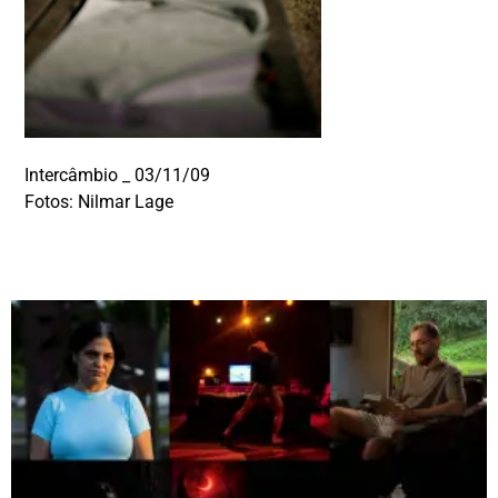
Intercâmbio _ 03/11/09
Fotos: Nilmar Lage