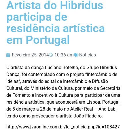
Artista do Hibridus
participa de
residência artística
em Portugal
Fevereiro 25, 2014
10:36 am
Notícias
O artista da dança Luciano Botelho, do Grupo Hibridus
Dança, foi contemplado com o projeto “Intercâmbio de
Ideias”, através do edital de Intercâmbio e Difusão
Cultural, do Ministério da Cultura, por meio da Secretária
de Fomento e Incentivo à Cultura para participar de uma
residência artística, que acontecerá em Lisboa, Portugal,
de 5 de março a 28 de maio no Atelier Real – And Lab,
tendo como provocador o artista João Fiadeiro.
http://www.jvaonline.com.br/ler_noticia.php?id=108427