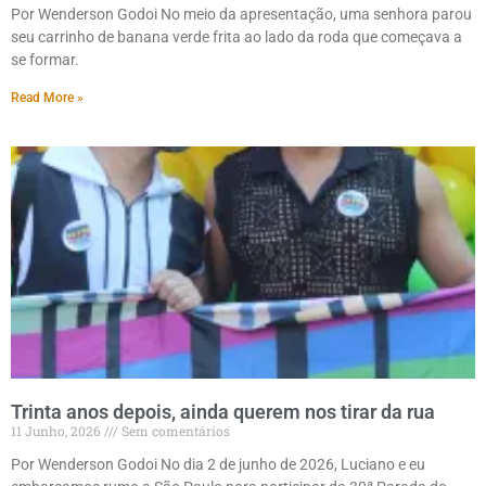
Por Wenderson Godoi No meio da apresentação, uma senhora parou
seu carrinho de banana verde frita ao lado da roda que começava a
se formar.
Read More »
Trinta anos depois, ainda querem nos tirar da rua
11 Junho, 2026
Sem comentários
Por Wenderson Godoi No dia 2 de junho de 2026, Luciano e eu