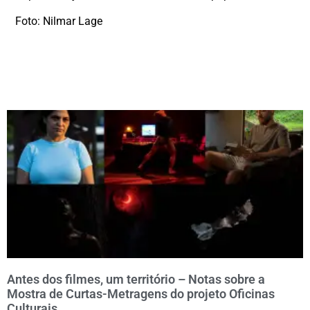
Foto: Nilmar Lage
Antes dos filmes, um território – Notas sobre a
Mostra de Curtas-Metragens do projeto Oficinas
Culturais