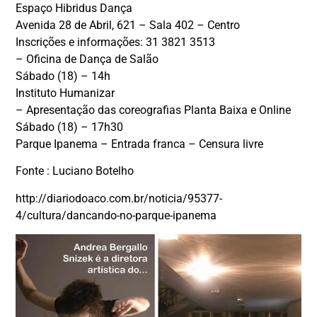
Espaço Hibridus Dança
Avenida 28 de Abril, 621 – Sala 402 – Centro
Inscrições e informações: 31 3821 3513
– Oficina de Dança de Salão
Sábado (18) – 14h
Instituto Humanizar
– Apresentação das coreografias Planta Baixa e Online
Sábado (18) – 17h30
Parque Ipanema – Entrada franca – Censura livre
Fonte : Luciano Botelho
http://diariodoaco.com.br/noticia/95377-
4/cultura/dancando-no-parque-ipanema