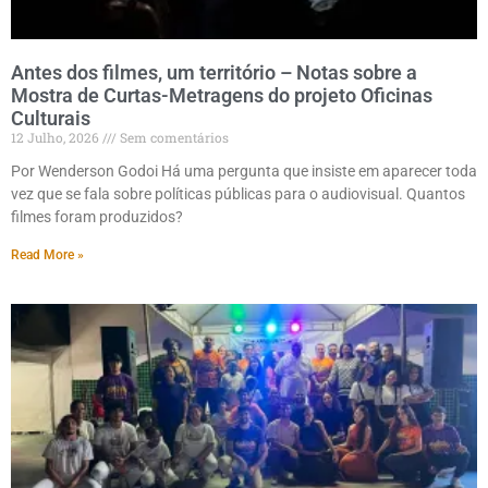
Antes dos filmes, um território – Notas sobre a
Mostra de Curtas-Metragens do projeto Oficinas
Culturais
12 Julho, 2026
Sem comentários
Por Wenderson Godoi Há uma pergunta que insiste em aparecer toda
vez que se fala sobre políticas públicas para o audiovisual. Quantos
filmes foram produzidos?
Read More »