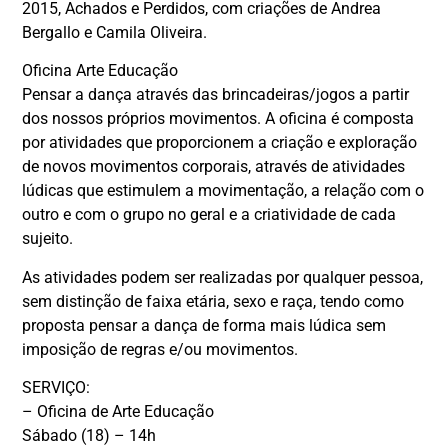
2015, Achados e Perdidos, com criações de Andrea
Bergallo e Camila Oliveira.
Oficina Arte Educação
Pensar a dança através das brincadeiras/jogos a partir
dos nossos próprios movimentos. A oficina é composta
por atividades que proporcionem a criação e exploração
de novos movimentos corporais, através de atividades
lúdicas que estimulem a movimentação, a relação com o
outro e com o grupo no geral e a criatividade de cada
sujeito.
As atividades podem ser realizadas por qualquer pessoa,
sem distinção de faixa etária, sexo e raça, tendo como
proposta pensar a dança de forma mais lúdica sem
imposição de regras e/ou movimentos.
SERVIÇO:
– Oficina de Arte Educação
Sábado (18) – 14h