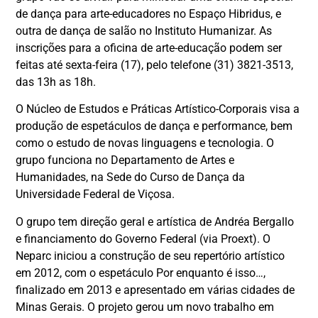
de dança para arte-educadores no Espaço Hibridus, e
outra de dança de salão no Instituto Humanizar. As
inscrições para a oficina de arte-educação podem ser
feitas até sexta-feira (17), pelo telefone (31) 3821-3513,
das 13h as 18h.
O Núcleo de Estudos e Práticas Artístico-Corporais visa a
produção de espetáculos de dança e performance, bem
como o estudo de novas linguagens e tecnologia. O
grupo funciona no Departamento de Artes e
Humanidades, na Sede do Curso de Dança da
Universidade Federal de Viçosa.
O grupo tem direção geral e artística de Andréa Bergallo
e financiamento do Governo Federal (via Proext). O
Neparc iniciou a construção de seu repertório artístico
em 2012, com o espetáculo Por enquanto é isso…,
finalizado em 2013 e apresentado em várias cidades de
Minas Gerais. O projeto gerou um novo trabalho em