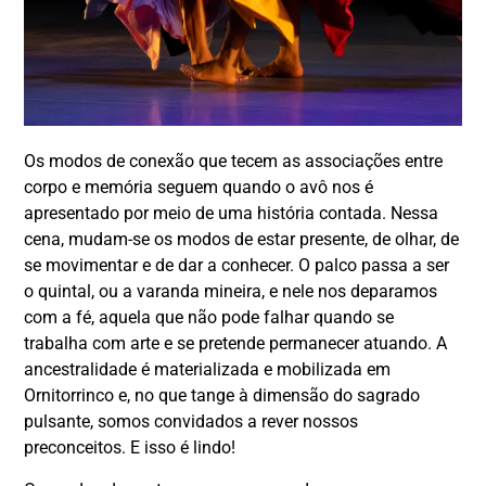
Os modos de conexão que tecem as associações entre
corpo e memória seguem quando o avô nos é
apresentado por meio de uma história contada. Nessa
cena, mudam-se os modos de estar presente, de olhar, de
se movimentar e de dar a conhecer. O palco passa a ser
o quintal, ou a varanda mineira, e nele nos deparamos
com a fé, aquela que não pode falhar quando se
trabalha com arte e se pretende permanecer atuando. A
ancestralidade é materializada e mobilizada em
Ornitorrinco e, no que tange à dimensão do sagrado
pulsante, somos convidados a rever nossos
preconceitos. E isso é lindo!