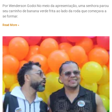
Por Wenderson Godoi No meio da apresentação, uma senhora parou
seu carrinho de banana verde frita ao lado da roda que começava a
se formar.
Read More »