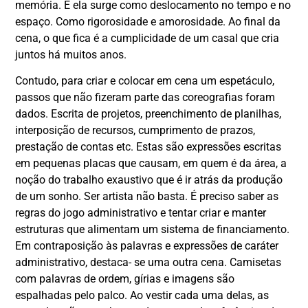
memória. E ela surge como deslocamento no tempo e no
espaço. Como rigorosidade e amorosidade. Ao final da
cena, o que fica é a cumplicidade de um casal que cria
juntos há muitos anos.
Contudo, para criar e colocar em cena um espetáculo,
passos que não fizeram parte das coreografias foram
dados. Escrita de projetos, preenchimento de planilhas,
interposição de recursos, cumprimento de prazos,
prestação de contas etc. Estas são expressões escritas
em pequenas placas que causam, em quem é da área, a
noção do trabalho exaustivo que é ir atrás da produção
de um sonho. Ser artista não basta. É preciso saber as
regras do jogo administrativo e tentar criar e manter
estruturas que alimentam um sistema de financiamento.
Em contraposição às palavras e expressões de caráter
administrativo, destaca- se uma outra cena. Camisetas
com palavras de ordem, gírias e imagens são
espalhadas pelo palco. Ao vestir cada uma delas, as