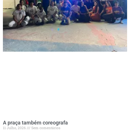
A praça também coreografa
11 Julho, 2026
Sem comentários