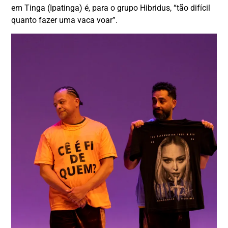
em Tinga (Ipatinga) é, para o grupo Hibridus, “tão difícil
quanto fazer uma vaca voar”.