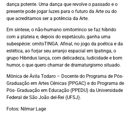
dança potente. Uma dança que revolve o passado e o
presente pode jogar luzes para o futuro da Arte ou do
que acreditamos ser a potência da Arte.
Em síntese, o não-humano ornitorrinco se faz híbrido
com a plateia e, depois do espetáculo, ganha uma
subespécie: ornitoTINGA. Afinal, no jogo da poética e da
estética, ao forjar seu arranjo espacial em Ipatinga, o
grupo Hibridus lança, com delicadeza, ludicidade e bom
humor, o que quero chamar de dramaturgismo situado.
Mônica de Ávila Todaro – Docente do Programa de Pós-
Graduação em Artes Cênicas (PPGAC) e do Programa de
Pós- Graduação em Educação (PPEDU) da Universidade
Federal de São João del-Rei (UFSJ).
Fotos: Nilmar Lage