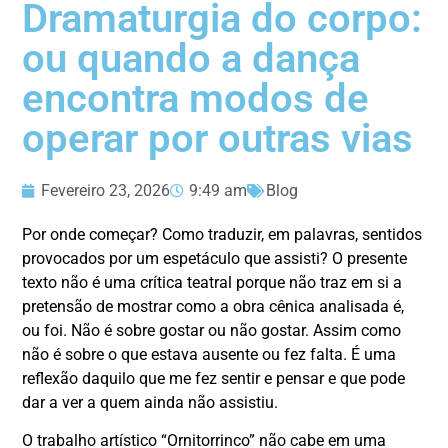
Dramaturgia do corpo:
ou quando a dança
encontra modos de
operar por outras vias
Fevereiro 23, 2026
9:49 am
Blog
Por onde começar? Como traduzir, em palavras, sentidos
provocados por um espetáculo que assisti? O presente
texto não é uma crítica teatral porque não traz em si a
pretensão de mostrar como a obra cênica analisada é,
ou foi. Não é sobre gostar ou não gostar. Assim como
não é sobre o que estava ausente ou fez falta. É uma
reflexão daquilo que me fez sentir e pensar e que pode
dar a ver a quem ainda não assistiu.
O trabalho artístico “Ornitorrinco” não cabe em uma