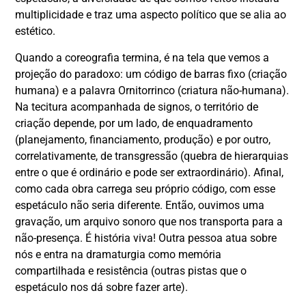
multiplicidade e traz uma aspecto político que se alia ao
estético.
Quando a coreografia termina, é na tela que vemos a
projeção do paradoxo: um código de barras fixo (criação
humana) e a palavra Ornitorrinco (criatura não-humana).
Na tecitura acompanhada de signos, o território de
criação depende, por um lado, de enquadramento
(planejamento, financiamento, produção) e por outro,
correlativamente, de transgressão (quebra de hierarquias
entre o que é ordinário e pode ser extraordinário). Afinal,
como cada obra carrega seu próprio código, com esse
espetáculo não seria diferente. Então, ouvimos uma
gravação, um arquivo sonoro que nos transporta para a
não-presença. É história viva! Outra pessoa atua sobre
nós e entra na dramaturgia como memória
compartilhada e resistência (outras pistas que o
espetáculo nos dá sobre fazer arte).