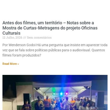
Antes dos filmes, um território – Notas sobre a
Mostra de Curtas-Metragens do projeto Oficinas
Culturais
12 Julho, 2026
Sem comentários
Por Wenderson Godoi Há uma pergunta que insiste em aparecer toda
vez que se fala sobre políticas públicas para o audiovisual. Quantos
filmes foram produzidos?
Read More »