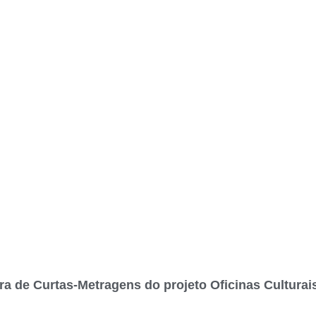
tra de Curtas-Metragens do projeto Oficinas Culturai