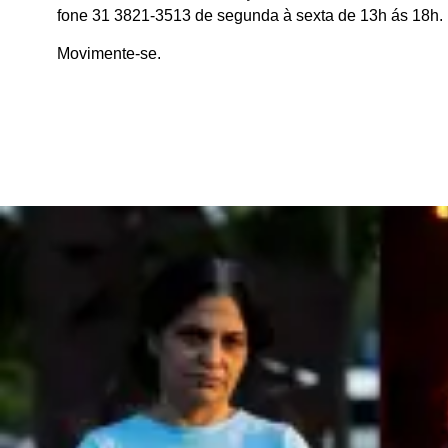
fone 31 3821-3513 de segunda à sexta de 13h ás 18h.
Movimente-se.