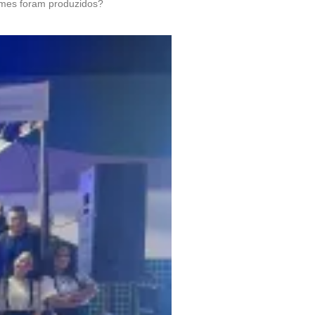
ilmes foram produzidos?