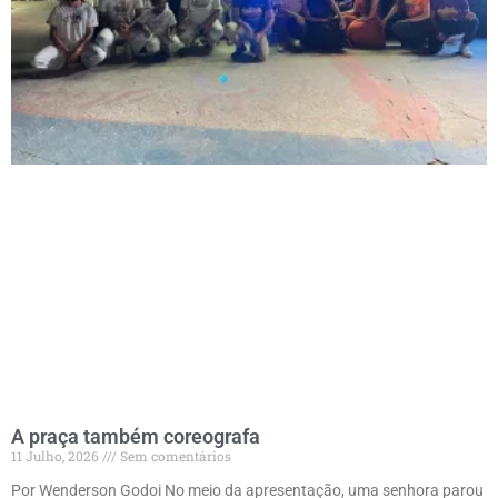
A praça também coreografa
11 Julho, 2026
Sem comentários
Por Wenderson Godoi No meio da apresentação, uma senhora parou