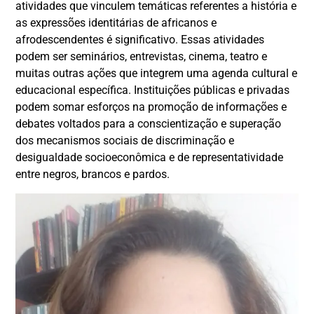
atividades que vinculem temáticas referentes a história e
as expressões identitárias de africanos e
afrodescendentes é significativo. Essas atividades
podem ser seminários, entrevistas, cinema, teatro e
muitas outras ações que integrem uma agenda cultural e
educacional específica. Instituições públicas e privadas
podem somar esforços na promoção de informações e
debates voltados para a conscientização e superação
dos mecanismos sociais de discriminação e
desigualdade socioeconômica e de representatividade
entre negros, brancos e pardos.