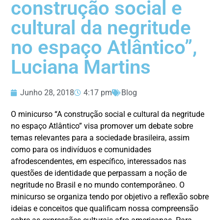
construção social e
cultural da negritude
no espaço Atlântico”,
Luciana Martins
Junho 28, 2018
4:17 pm
Blog
O minicurso “A construção social e cultural da negritude
no espaço Atlântico” visa promover um debate sobre
temas relevantes para a sociedade brasileira, assim
como para os indivíduos e comunidades
afrodescendentes, em específico, interessados nas
questões de identidade que perpassam a noção de
negritude no Brasil e no mundo contemporâneo. O
minicurso se organiza tendo por objetivo a reflexão sobre
ideias e conceitos que qualificam nossa compreensão