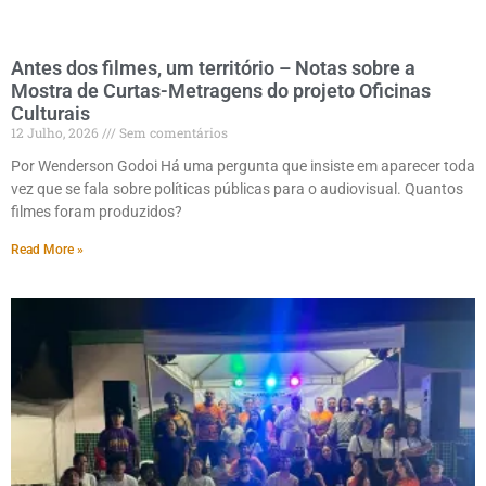
Antes dos filmes, um território – Notas sobre a
Mostra de Curtas-Metragens do projeto Oficinas
Culturais
12 Julho, 2026
Sem comentários
Por Wenderson Godoi Há uma pergunta que insiste em aparecer toda
vez que se fala sobre políticas públicas para o audiovisual. Quantos
filmes foram produzidos?
Read More »