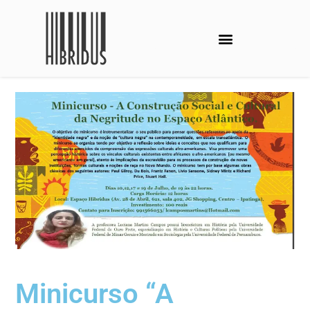
Minicurso “A