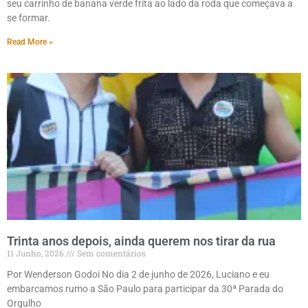
seu carrinho de banana verde frita ao lado da roda que começava a
se formar.
Read More »
Trinta anos depois, ainda querem nos tirar da rua
11 Junho, 2026
Sem comentários
Por Wenderson Godoi No dia 2 de junho de 2026, Luciano e eu
embarcamos rumo a São Paulo para participar da 30ª Parada do
Orgulho