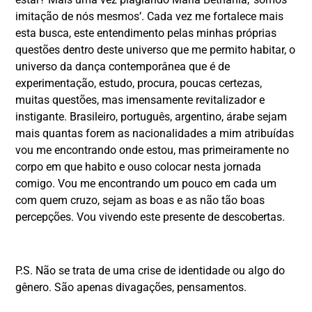
imitação de nós mesmos’. Cada vez me fortalece mais
esta busca, este entendimento pelas minhas próprias
questões dentro deste universo que me permito habitar, o
universo da dança contemporânea que é de
experimentação, estudo, procura, poucas certezas,
muitas questões, mas imensamente revitalizador e
instigante. Brasileiro, português, argentino, árabe sejam
mais quantas forem as nacionalidades a mim atribuídas
vou me encontrando onde estou, mas primeiramente no
corpo em que habito e ouso colocar nesta jornada
comigo. Vou me encontrando um pouco em cada um
com quem cruzo, sejam as boas e as não tão boas
percepções. Vou vivendo este presente de descobertas.
P.S. Não se trata de uma crise de identidade ou algo do
gênero. São apenas divagações, pensamentos.