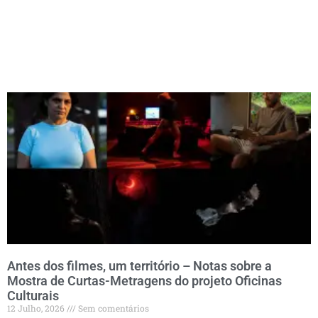
Antes dos filmes, um território – Notas sobre a
Mostra de Curtas-Metragens do projeto Oficinas
Culturais
12 Julho, 2026
Sem comentários