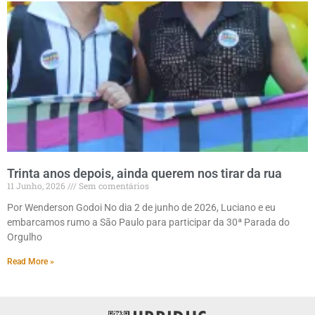
Trinta anos depois, ainda querem nos tirar da rua
11 Junho, 2026
Sem comentários
Por Wenderson Godoi No dia 2 de junho de 2026, Luciano e eu
embarcamos rumo a São Paulo para participar da 30ª Parada do
Orgulho
Read More »