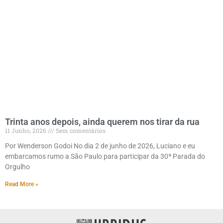
Trinta anos depois, ainda querem nos tirar da rua
11 Junho, 2026
Sem comentários
Por Wenderson Godoi No dia 2 de junho de 2026, Luciano e eu
embarcamos rumo a São Paulo para participar da 30ª Parada do
Orgulho
Read More »