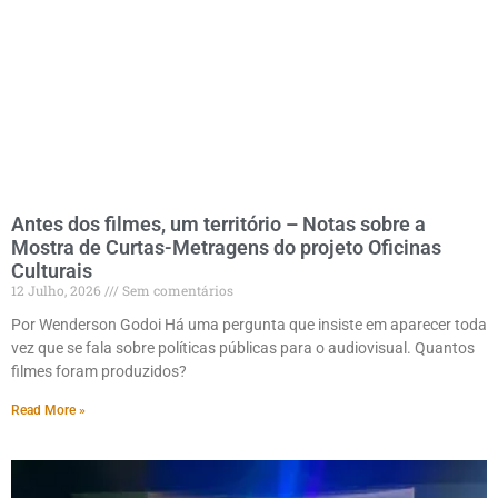
Antes dos filmes, um território – Notas sobre a
Mostra de Curtas-Metragens do projeto Oficinas
Culturais
12 Julho, 2026
Sem comentários
Por Wenderson Godoi Há uma pergunta que insiste em aparecer toda
vez que se fala sobre políticas públicas para o audiovisual. Quantos
filmes foram produzidos?
Read More »