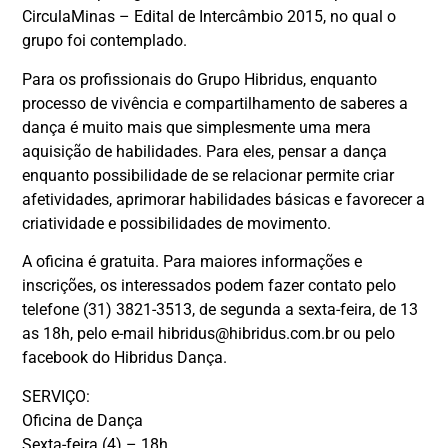
CirculaMinas – Edital de Intercâmbio 2015, no qual o
grupo foi contemplado.
Para os profissionais do Grupo Hibridus, enquanto
processo de vivência e compartilhamento de saberes a
dança é muito mais que simplesmente uma mera
aquisição de habilidades. Para eles, pensar a dança
enquanto possibilidade de se relacionar permite criar
afetividades, aprimorar habilidades básicas e favorecer a
criatividade e possibilidades de movimento.
A oficina é gratuita. Para maiores informações e
inscrições, os interessados podem fazer contato pelo
telefone (31) 3821-3513, de segunda a sexta-feira, de 13
as 18h, pelo e-mail hibridus@hibridus.com.br ou pelo
facebook do Hibridus Dança.
SERVIÇO:
Oficina de Dança
Sexta-feira (4) – 18h