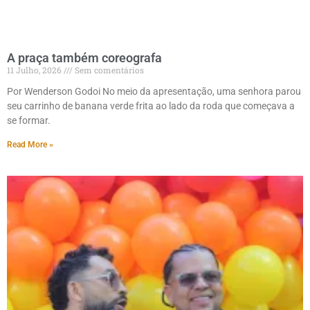
A praça também coreografa
11 Julho, 2026
Sem comentários
Por Wenderson Godoi No meio da apresentação, uma senhora parou
seu carrinho de banana verde frita ao lado da roda que começava a
se formar.
Read More »