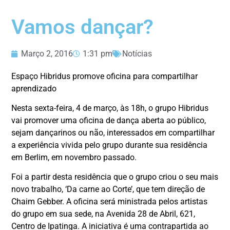
Vamos dançar?
Março 2, 2016
1:31 pm
Notícias
Espaço Hibridus promove oficina para compartilhar
aprendizado
Nesta sexta-feira, 4 de março, às 18h, o grupo Hibridus
vai promover uma oficina de dança aberta ao público,
sejam dançarinos ou não, interessados em compartilhar
a experiência vivida pelo grupo durante sua residência
em Berlim, em novembro passado.
Foi a partir desta residência que o grupo criou o seu mais
novo trabalho, ‘Da carne ao Corte’, que tem direção de
Chaim Gebber. A oficina será ministrada pelos artistas
do grupo em sua sede, na Avenida 28 de Abril, 621,
Centro de Ipatinga. A iniciativa é uma contrapartida ao