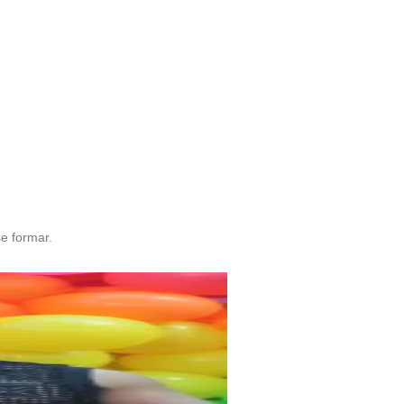
e formar.