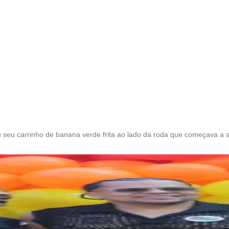
eu carrinho de banana verde frita ao lado da roda que começava a s