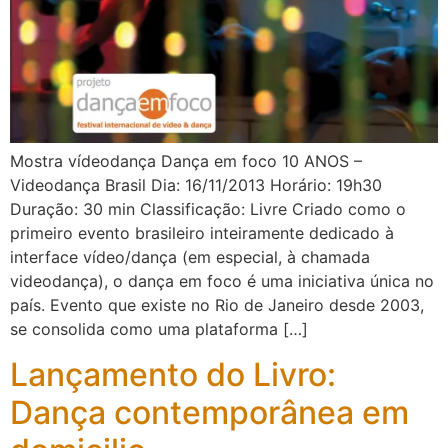
Mostra vídeodança Dança em foco 10 ANOS –
Videodança Brasil Dia: 16/11/2013 Horário: 19h30
Duração: 30 min Classificação: Livre Criado como o
primeiro evento brasileiro inteiramente dedicado à
interface vídeo/dança (em especial, à chamada
videodança), o dança em foco é uma iniciativa única no
país. Evento que existe no Rio de Janeiro desde 2003,
se consolida como uma plataforma […]
Lançamento do Livro:
Dança contemporânea em