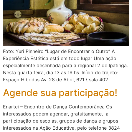
Foto: Yuri Pinheiro “Lugar de Encontrar o Outro” A
Experiência Estética está em todo lugar Uma ação
especialmente desenhada para a regional 2 de Ipatinga.
Nesta quarta feira, dia 13 as 19 hs. Início do trajeto:
Espaço Hibridus Av. 28 de Abril, 621 \ sala 402
Agende sua participação!
Enartci – Encontro de Dança Contemporânea Os
interessados podem agendar, gratuitamente, a
participação de escolas, grupos de dança e grupos
interessados na Ação Educativa, pelo telefone 3824