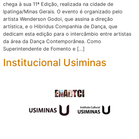
chega à sua 11ª Edição, realizada na cidade de
Ipatinga/Minas Gerais. O evento é organizado pelo
artista Wenderson Godoi, que assina a direção
artística, e o Hibridus Companhia de Dança, que
dedicam esta edição para o intercâmbio entre artistas
da área da Dança Contemporânea. Como
Superintendente de Fomento e […]
Institucional Usiminas