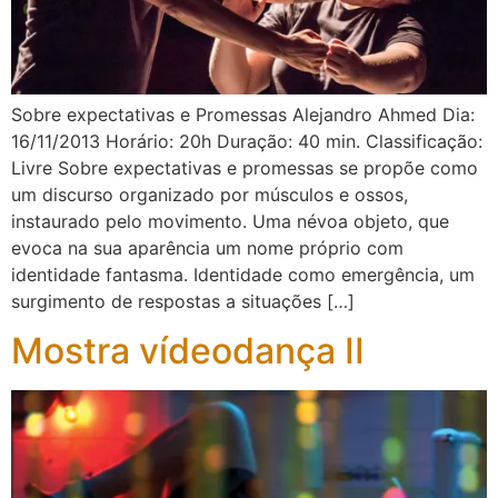
Sobre expectativas e Promessas Alejandro Ahmed Dia:
16/11/2013 Horário: 20h Duração: 40 min. Classificação:
Livre Sobre expectativas e promessas se propõe como
um discurso organizado por músculos e ossos,
instaurado pelo movimento. Uma névoa objeto, que
evoca na sua aparência um nome próprio com
identidade fantasma. Identidade como emergência, um
surgimento de respostas a situações […]
Mostra vídeodança II