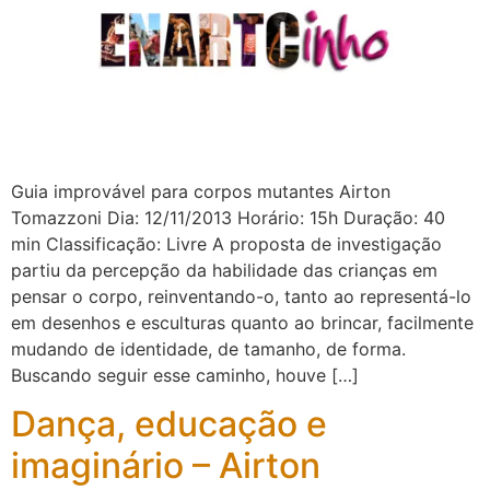
Guia improvável para corpos mutantes Airton
Tomazzoni Dia: 12/11/2013 Horário: 15h Duração: 40
min Classificação: Livre A proposta de investigação
partiu da percepção da habilidade das crianças em
pensar o corpo, reinventando-o, tanto ao representá-lo
em desenhos e esculturas quanto ao brincar, facilmente
mudando de identidade, de tamanho, de forma.
Buscando seguir esse caminho, houve […]
Dança, educação e
imaginário – Airton