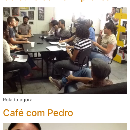
Rolado agora.
Café com Pedro