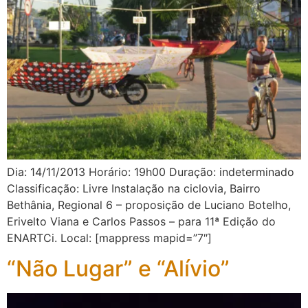
Dia: 14/11/2013 Horário: 19h00 Duração: indeterminado
Classificação: Livre Instalação na ciclovia, Bairro
Bethânia, Regional 6 – proposição de Luciano Botelho,
Erivelto Viana e Carlos Passos – para 11ª Edição do
ENARTCi. Local: [mappress mapid=”7″]
“Não Lugar” e “Alívio”