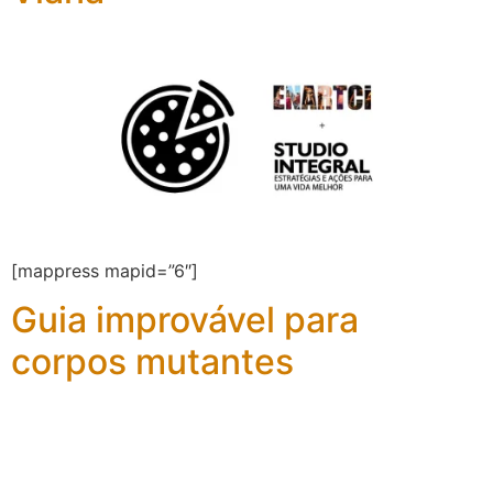
[mappress mapid=”6″]
Guia improvável para
corpos mutantes