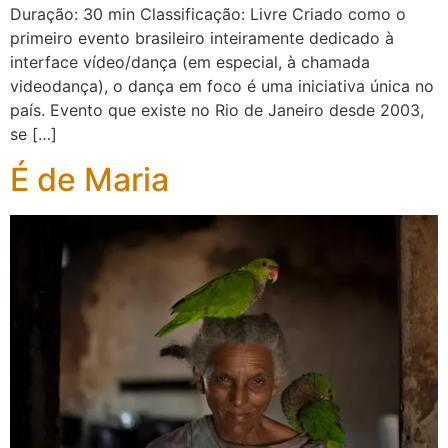
Duração: 30 min Classificação: Livre Criado como o
primeiro evento brasileiro inteiramente dedicado à
interface vídeo/dança (em especial, à chamada
videodança), o dança em foco é uma iniciativa única no
país. Evento que existe no Rio de Janeiro desde 2003,
se […]
É de Maria