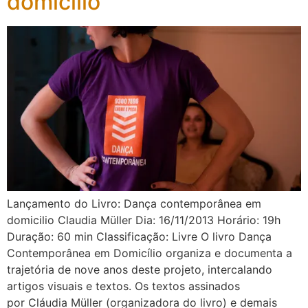
domicilio
Lançamento do Livro: Dança contemporânea em
domicilio Claudia Müller Dia: 16/11/2013 Horário: 19h
Duração: 60 min Classificação: Livre O livro Dança
Contemporânea em Domicílio organiza e documenta a
trajetória de nove anos deste projeto, intercalando
artigos visuais e textos. Os textos assinados
por Cláudia Müller (organizadora do livro) e demais