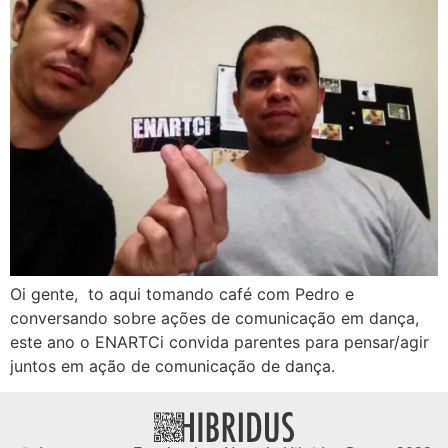
Oi gente, to aqui tomando café com Pedro e
conversando sobre ações de comunicação em dança,
este ano o ENARTCi convida parentes para pensar/agir
juntos em ação de comunicação de dança.