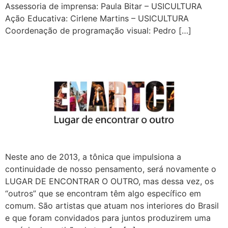
Assessoria de imprensa: Paula Bitar – USICULTURA
Ação Educativa: Cirlene Martins – USICULTURA
Coordenação de programação visual: Pedro […]
Neste ano de 2013, a tônica que impulsiona a
continuidade de nosso pensamento, será novamente o
LUGAR DE ENCONTRAR O OUTRO, mas dessa vez, os
“outros” que se encontram têm algo específico em
comum. São artistas que atuam nos interiores do Brasil
e que foram convidados para juntos produzirem uma