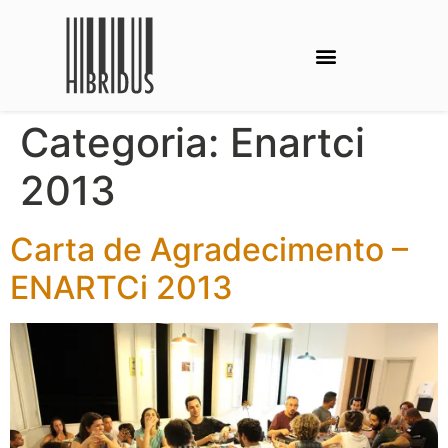
Categoria:
Enartci
2013
Carta de Agradecimento –
ENARTCi 2013