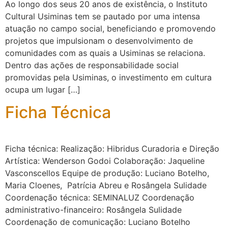
Ao longo dos seus 20 anos de existência, o Instituto
Cultural Usiminas tem se pautado por uma intensa
atuação no campo social, beneficiando e promovendo
projetos que impulsionam o desenvolvimento de
comunidades com as quais a Usiminas se relaciona.
Dentro das ações de responsabilidade social
promovidas pela Usiminas, o investimento em cultura
ocupa um lugar […]
Ficha Técnica
Ficha técnica: Realização: Hibridus Curadoria e Direção
Artística: Wenderson Godoi Colaboração: Jaqueline
Vasconscellos Equipe de produção: Luciano Botelho,
Maria Cloenes, Patrícia Abreu e Rosângela Sulidade
Coordenação técnica: SEMINALUZ Coordenação
administrativo-financeiro: Rosângela Sulidade
Coordenação de comunicação: Luciano Botelho