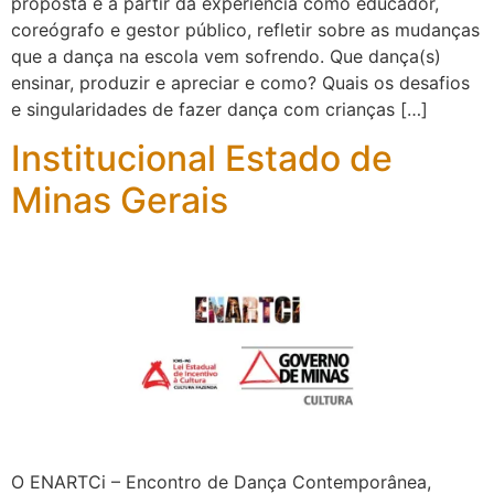
proposta é a partir da experiência como educador,
coreógrafo e gestor público, refletir sobre as mudanças
que a dança na escola vem sofrendo. Que dança(s)
ensinar, produzir e apreciar e como? Quais os desafios
e singularidades de fazer dança com crianças […]
Institucional Estado de
Minas Gerais
O ENARTCi – Encontro de Dança Contemporânea,