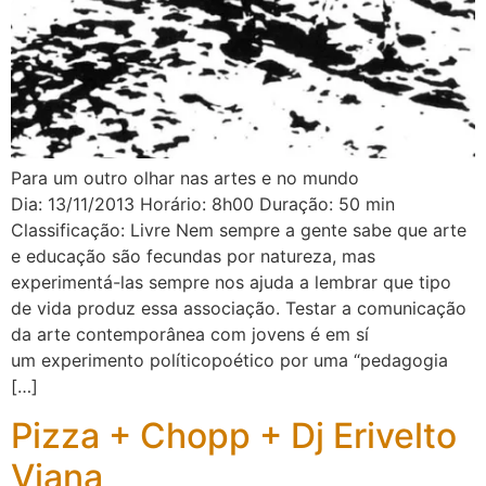
Para um outro olhar nas artes e no mundo
Dia: 13/11/2013 Horário: 8h00 Duração: 50 min
Classificação: Livre Nem sempre a gente sabe que arte
e educação são fecundas por natureza, mas
experimentá-las sempre nos ajuda a lembrar que tipo
de vida produz essa associação. Testar a comunicação
da arte contemporânea com jovens é em sí
um experimento políticopoético por uma “pedagogia
[…]
Pizza + Chopp + Dj Erivelto
Viana