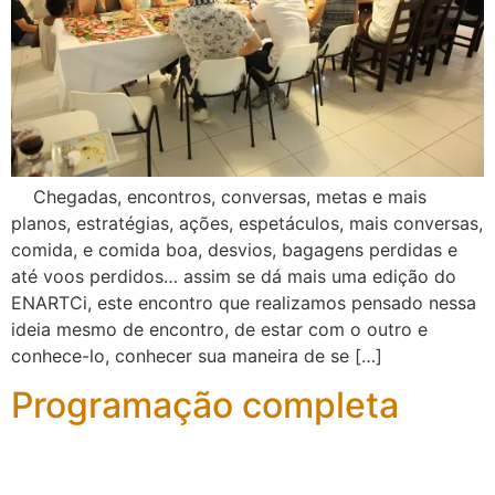
Chegadas, encontros, conversas, metas e mais
planos, estratégias, ações, espetáculos, mais conversas,
comida, e comida boa, desvios, bagagens perdidas e
até voos perdidos… assim se dá mais uma edição do
ENARTCi, este encontro que realizamos pensado nessa
ideia mesmo de encontro, de estar com o outro e
conhece-lo, conhecer sua maneira de se […]
Programação completa