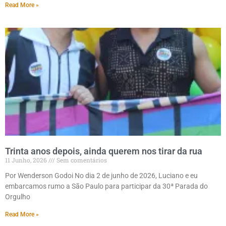
Read More »
Trinta anos depois, ainda querem nos tirar da rua
11 Junho, 2026
Sem comentários
Por Wenderson Godoi No dia 2 de junho de 2026, Luciano e eu
embarcamos rumo a São Paulo para participar da 30ª Parada do
Orgulho
Read More »