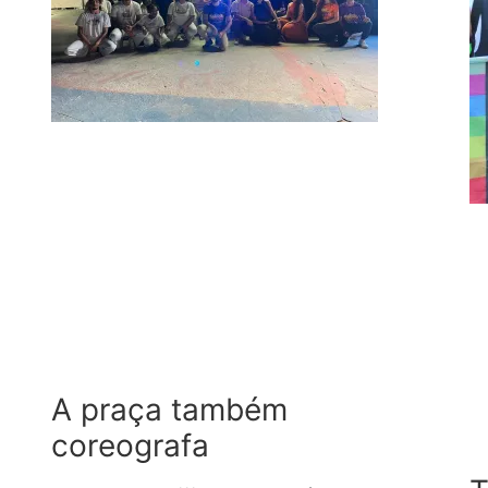
A praça também
coreografa