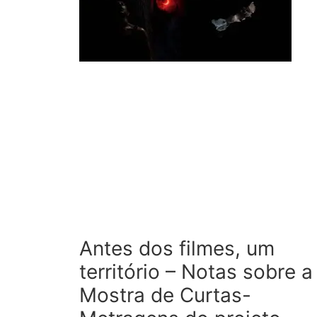
Antes dos filmes, um
território – Notas sobre a
Mostra de Curtas-