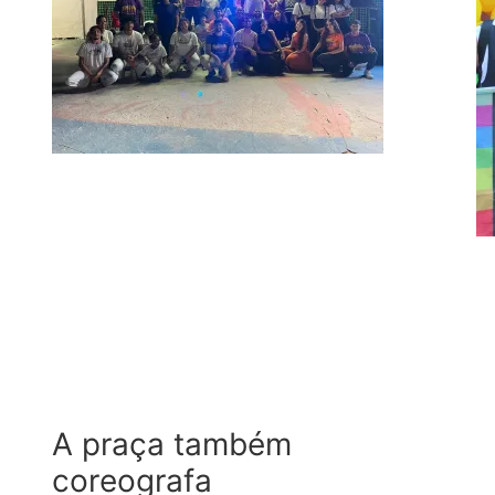
A praça também
coreografa