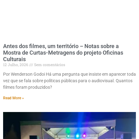
Antes dos filmes, um território – Notas sobre a
Mostra de Curtas-Metragens do projeto Oficinas
Culturais
12 Julho, 2026
Sem comentários
Por Wenderson Godoi Há uma pergunta que insiste em aparecer toda
vez que se fala sobre políticas públicas para o audiovisual. Quantos
filmes foram produzidos?
Read More »