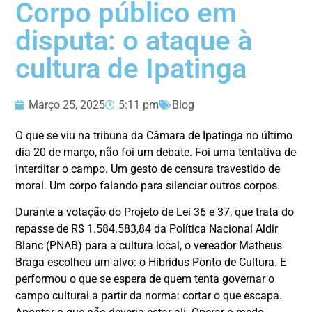
Corpo público em
disputa: o ataque à
cultura de Ipatinga
Março 25, 2025
5:11 pm
Blog
O que se viu na tribuna da Câmara de Ipatinga no último
dia 20 de março, não foi um debate. Foi uma tentativa de
interditar o campo. Um gesto de censura travestido de
moral. Um corpo falando para silenciar outros corpos.
Durante a votação do Projeto de Lei 36 e 37, que trata do
repasse de R$ 1.584.583,84 da Política Nacional Aldir
Blanc (PNAB) para a cultura local, o vereador Matheus
Braga escolheu um alvo: o Hibridus Ponto de Cultura. E
performou o que se espera de quem tenta governar o
campo cultural a partir da norma: cortar o que escapa.