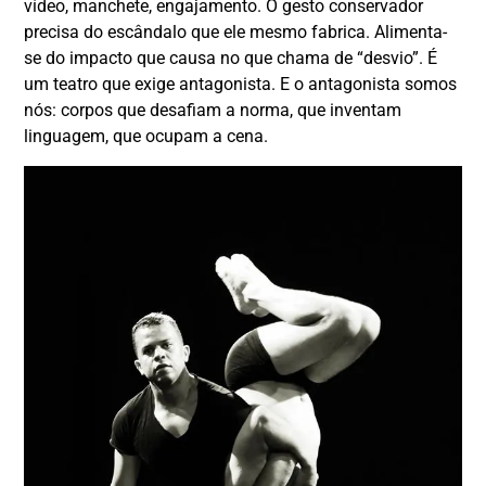
vídeo, manchete, engajamento. O gesto conservador
precisa do escândalo que ele mesmo fabrica. Alimenta-
se do impacto que causa no que chama de “desvio”. É
um teatro que exige antagonista. E o antagonista somos
nós: corpos que desafiam a norma, que inventam
linguagem, que ocupam a cena.