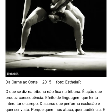
Da Carne ao Corte – 2015 – foto: EsthelaR
O que se diz na tribuna não fica na tribuna. É ação que
produz consequência. Efeito de linguagem que tenta
interditar o campo. Discurso que performa exclusão e
quer ser visto. Porque quem nos ataca, quer audiência. E