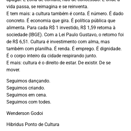
vida passa, se reimagina e se reinventa.
E tem mais: a cultura também é conta. É número. É dado
concreto. É economia que gira. É política pública que
alimenta. Para cada R$ 1 investido, R$ 1,59 retorna à
sociedade (IBGE). Com a Lei Paulo Gustavo, o retorno foi
de R$ 6,51. Cultura é investimento com alma, mas
também com planilha. É renda. É emprego. É dignidade.
É o corpo inteiro da cidade respirando junto.
E mais: cultura é o direito de estar. De existir. De se
mover.
Seguimos dançando.
Seguimos criando.
Seguimos em cena.
Seguimos com todes.
Wenderson Godoi
Hibridus Ponto de Cultura