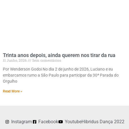
Trinta anos depois, ainda querem nos tirar da rua
11 Junho, 2026
Sem comentários
Por Wenderson Godoi No dia 2 de junho de 2026, Luciano e eu
embarcamos rumo a São Paulo para participar da 30ª Parada do
Orgulho
Read More »
Instagram
Facebook
Youtube
Hibridus Dança 2022