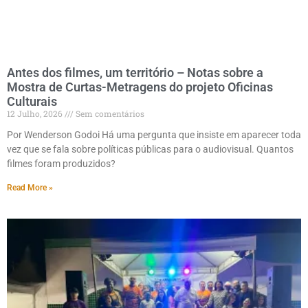
Antes dos filmes, um território – Notas sobre a
Mostra de Curtas-Metragens do projeto Oficinas
Culturais
12 Julho, 2026
Sem comentários
Por Wenderson Godoi Há uma pergunta que insiste em aparecer toda
vez que se fala sobre políticas públicas para o audiovisual. Quantos
filmes foram produzidos?
Read More »