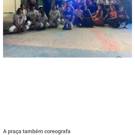
A praça também coreografa