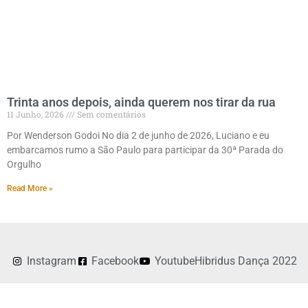
Trinta anos depois, ainda querem nos tirar da rua
11 Junho, 2026
Sem comentários
Por Wenderson Godoi No dia 2 de junho de 2026, Luciano e eu
embarcamos rumo a São Paulo para participar da 30ª Parada do
Orgulho
Read More »
Instagram
Facebook
Youtube
Hibridus Dança 2022