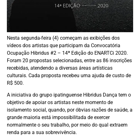
Nesta segunda-feira (4) começam as exibições dos
vídeos dos artistas que participam da Convocatória
Ocupação Hibridus #2 – 14ª Edição do ENARTCi 2020.
Foram 20 propostas selecionadas, entre as 86 inscrições
recebidas, atendendo a diversas áreas artísticas
culturais. Cada proposta recebeu uma ajuda de custo de
R$ 500.
A iniciativa do grupo ipatinguense Hibridus Dança tem o
objetivo de apoiar os artistas neste momento de
isolamento social, quando, por óbvias razões de saúde, a
grande maioria está impossibilitada de exercer
normalmente o seu trabalho, por meio do qual extraem
renda para a sua sobrevivência.