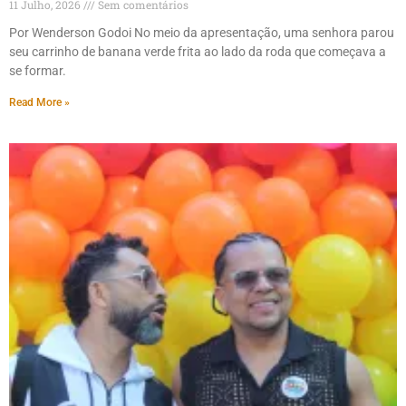
11 Julho, 2026
Sem comentários
Por Wenderson Godoi No meio da apresentação, uma senhora parou
seu carrinho de banana verde frita ao lado da roda que começava a
se formar.
Read More »